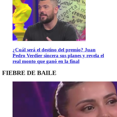
¿Cuál será el destino del premio? Juan
Pedro Verdier sincera sus planes y revela el
real monto que ganó en la final
FIEBRE DE BAILE