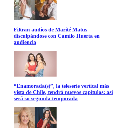
Filtran audios de Marité Matus
disculpándose con Camilo Huerta en
audiencia
“Enamorada(s)”, la teleserie vertical más
vista de Chile, tendrá nuevos capítulos: así
será su segunda temporada