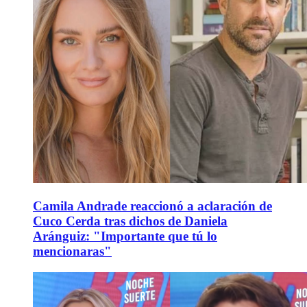
Camila Andrade reaccionó a aclaración de
Cuco Cerda tras dichos de Daniela
Aránguiz: "Importante que tú lo
mencionaras"