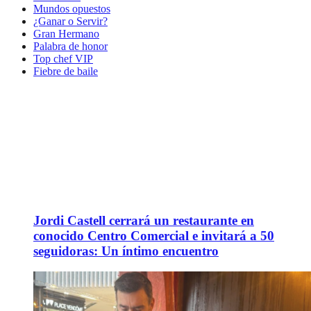
Mundos opuestos
¿Ganar o Servir?
Gran Hermano
Palabra de honor
Top chef VIP
Fiebre de baile
Jordi Castell cerrará un restaurante en
conocido Centro Comercial e invitará a 50
seguidoras: Un íntimo encuentro