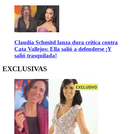
Claudia Schmitd lanza dura crítica contra
Cata Vallejos: Ella salió a defenderse ¡Y
salió trasquilada!
EXCLUSIVAS