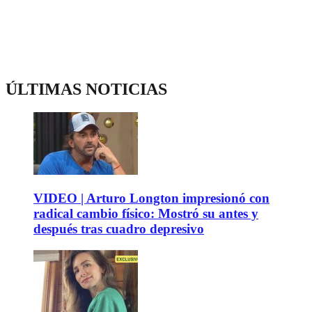
ÚLTIMAS NOTICIAS
VIDEO | Arturo Longton impresionó con
radical cambio físico: Mostró su antes y
después tras cuadro depresivo