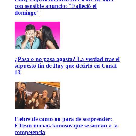
con sensible anuncio: "Falleció el
domingo"
¿Pasa o no pasa agosto? La verdad tras el
supuesto fin de Hay que decirlo en Canal
13
Fiebre de canto no para de sorprender:
Filtran nuevos famosos que se suman a la
competencia