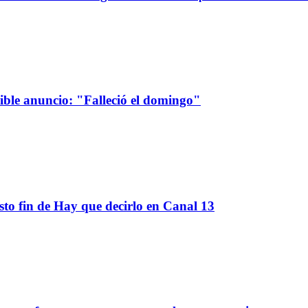
sible anuncio: "Falleció el domingo"
sto fin de Hay que decirlo en Canal 13