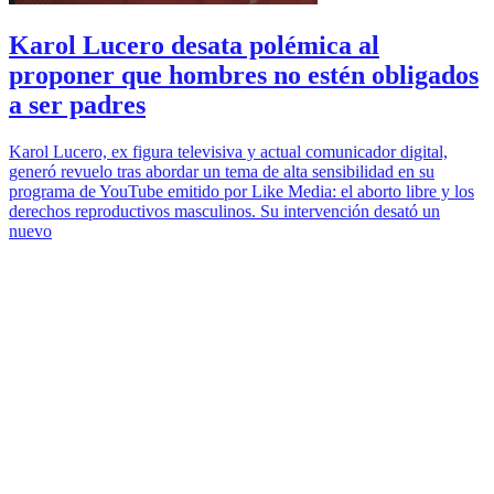
Karol Lucero desata polémica al
proponer que hombres no estén obligados
a ser padres
Karol Lucero, ex figura televisiva y actual comunicador digital,
generó revuelo tras abordar un tema de alta sensibilidad en su
programa de YouTube emitido por Like Media: el aborto libre y los
derechos reproductivos masculinos. Su intervención desató un
nuevo