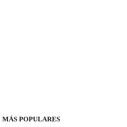
MÁS POPULARES