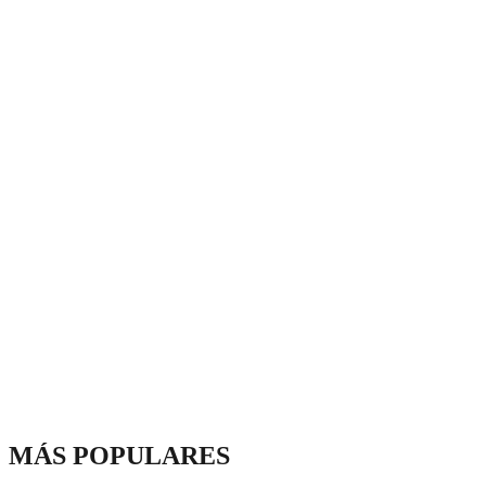
MÁS POPULARES