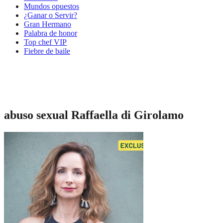
Mundos opuestos
¿Ganar o Servir?
Gran Hermano
Palabra de honor
Top chef VIP
Fiebre de baile
abuso sexual Raffaella di Girolamo