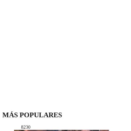
MÁS POPULARES
8230