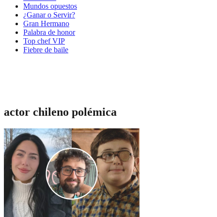
Mundos opuestos
¿Ganar o Servir?
Gran Hermano
Palabra de honor
Top chef VIP
Fiebre de baile
actor chileno polémica