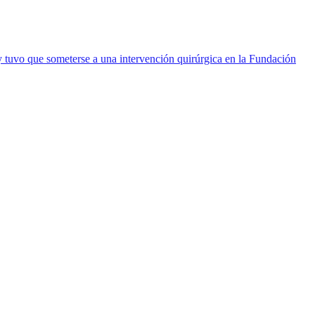
y tuvo que someterse a una intervención quirúrgica en la Fundación