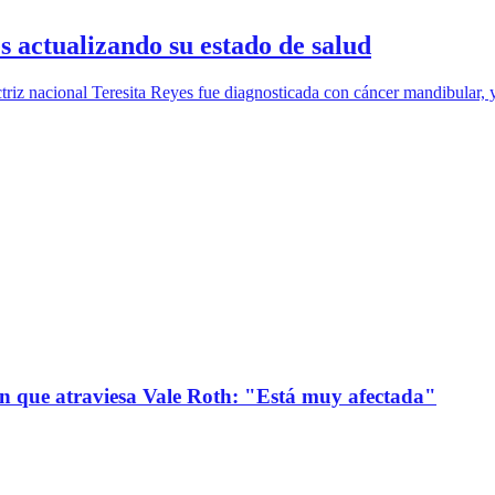
s actualizando su estado de salud
riz nacional Teresita Reyes fue diagnosticada con cáncer mandibular, 
ión que atraviesa Vale Roth: "Está muy afectada"