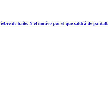
bre de baile: Y el motivo por el que saldrá de pantall