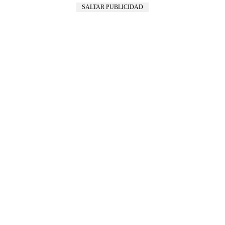
SALTAR PUBLICIDAD