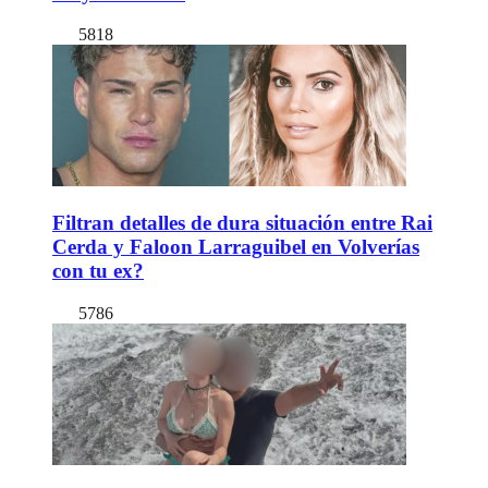
5818
Filtran detalles de dura situación entre Rai
Cerda y Faloon Larraguibel en Volverías
con tu ex?
5786