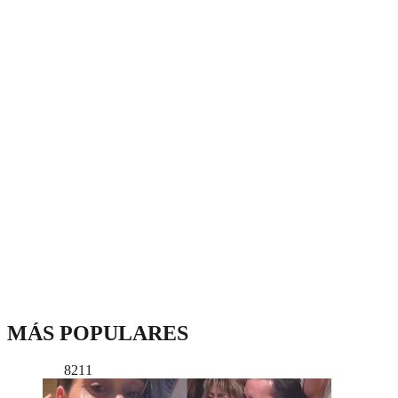
MÁS POPULARES
8211