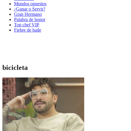
Mundos opuestos
¿Ganar o Servir?
Gran Hermano
Palabra de honor
Top chef VIP
Fiebre de baile
bicicleta