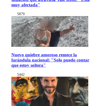
muy afectada"
5879
Nuevo quiebre amoroso remece la
farándula nacional: "Solo puedo contar
que estoy soltera"
5442