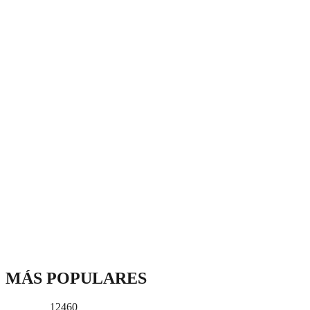
MÁS POPULARES
12460