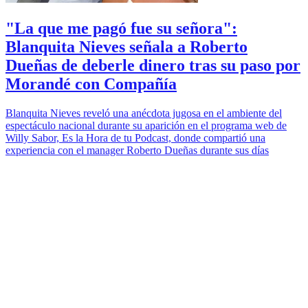
"La que me pagó fue su señora":
Blanquita Nieves señala a Roberto
Dueñas de deberle dinero tras su paso por
Morandé con Compañía
Blanquita Nieves reveló una anécdota jugosa en el ambiente del
espectáculo nacional durante su aparición en el programa web de
Willy Sabor, Es la Hora de tu Podcast, donde compartió una
experiencia con el manager Roberto Dueñas durante sus días