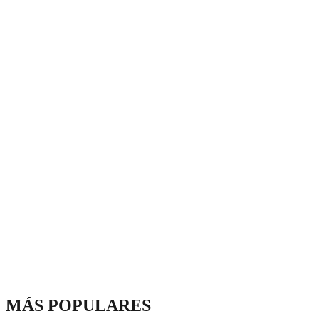
MÁS POPULARES