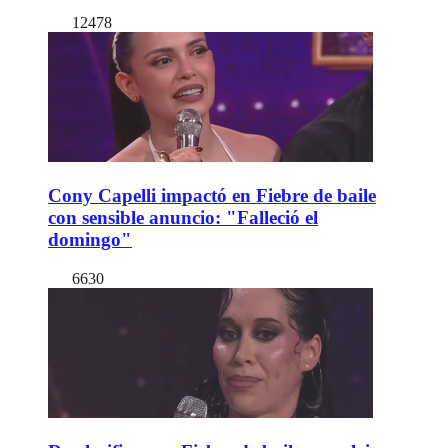
12478
Cony Capelli impactó en Fiebre de baile
con sensible anuncio: "Falleció el
domingo"
6630