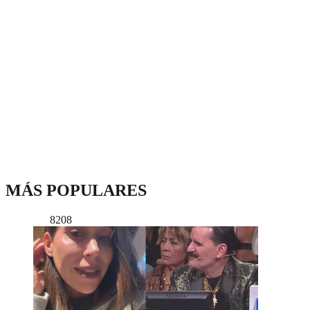
MÁS POPULARES
8208