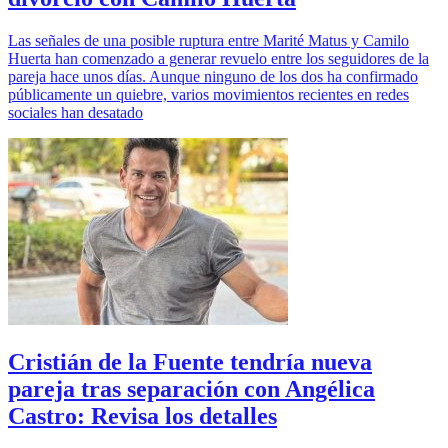
Las señales de una posible ruptura entre Marité Matus y Camilo
Huerta han comenzado a generar revuelo entre los seguidores de la
pareja hace unos días. Aunque ninguno de los dos ha confirmado
públicamente un quiebre, varios movimientos recientes en redes
sociales han desatado
Cristián de la Fuente tendría nueva
pareja tras separación con Angélica
Castro: Revisa los detalles