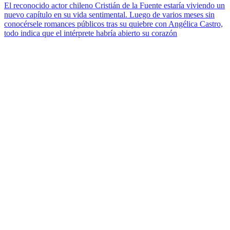
El reconocido actor chileno Cristián de la Fuente estaría viviendo un
nuevo capítulo en su vida sentimental. Luego de varios meses sin
conocérsele romances públicos tras su quiebre con Angélica Castro,
todo indica que el intérprete habría abierto su corazón