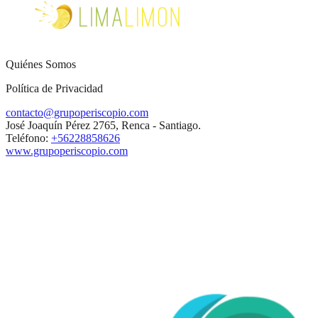
Quiénes Somos
Política de Privacidad
contacto@grupoperiscopio.com
José Joaquín Pérez 2765, Renca - Santiago.
Teléfono:
+56228858626
www.grupoperiscopio.com