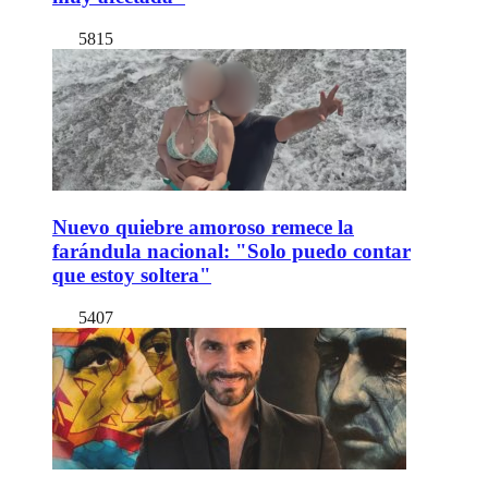
5815
Nuevo quiebre amoroso remece la
farándula nacional: "Solo puedo contar
que estoy soltera"
5407