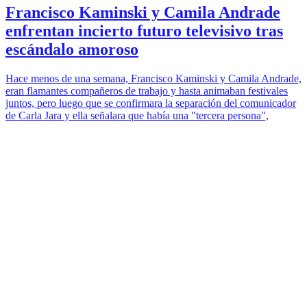
Francisco Kaminski y Camila Andrade
enfrentan incierto futuro televisivo tras
escándalo amoroso
Hace menos de una semana, Francisco Kaminski y Camila Andrade,
eran flamantes compañeros de trabajo y hasta animaban festivales
juntos, pero luego que se confirmara la separación del comunicador
de Carla Jara y ella señalara que había una "tercera persona",