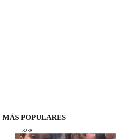
MÁS POPULARES
8238