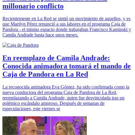
millonario conflicto
Recientemente en La Red se sintió un movimiento de aquellos, y es
que Marilyn Pérez renunció a sus labores en el programa Caja de
Pandora - el mismo espacio donde trabajaban Francisco Kaminski y
Camila Andrade hasta hace unos meses.
En reemplazo de Camila Andrade:
Conocida animadora tomará el mando de
Caja de Pandora en La Red
La reconocida animadora Eva Gómez, ha sido confirmada como la
nueva conductora del programa Caja de Pandora de La Red,
reemplazando a Camila Andrade, quien fue desvinculada tras un
polémico escándalo amoroso. Después de semanas de
especulaciones, este viernes se