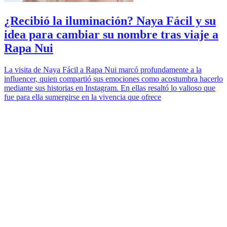
¿Recibió la iluminación? Naya Fácil y su
idea para cambiar su nombre tras viaje a
Rapa Nui
La visita de Naya Fácil a Rapa Nui marcó profundamente a la
influencer, quien compartió sus emociones como acostumbra hacerlo
mediante sus historias en Instagram. En ellas resaltó lo valioso que
fue para ella sumergirse en la vivencia que ofrece