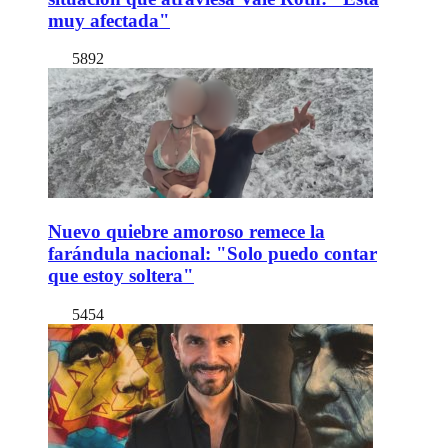
muy afectada"
5892
Nuevo quiebre amoroso remece la
farándula nacional: "Solo puedo contar
que estoy soltera"
5454