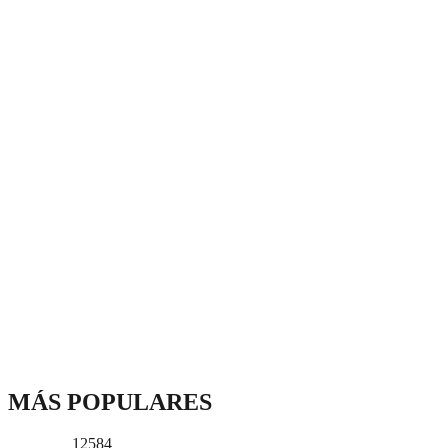
MÁS POPULARES
12584