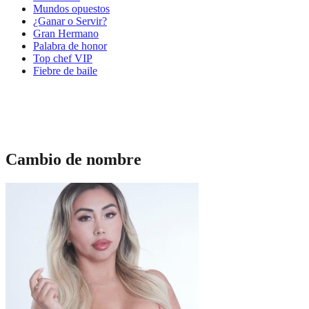
Mundos opuestos
¿Ganar o Servir?
Gran Hermano
Palabra de honor
Top chef VIP
Fiebre de baile
Cambio de nombre