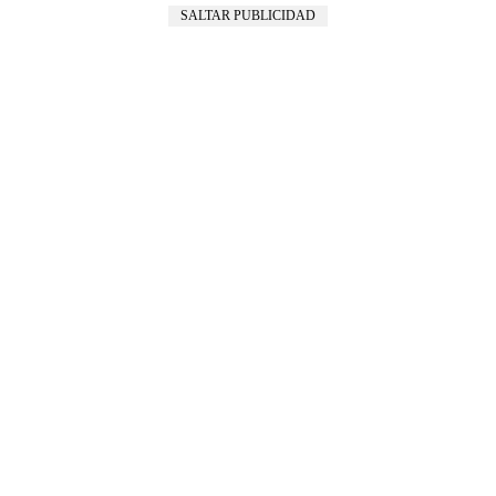
SALTAR PUBLICIDAD