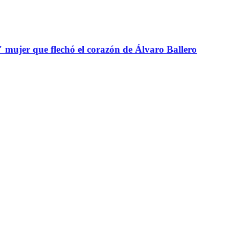
" mujer que flechó el corazón de Álvaro Ballero