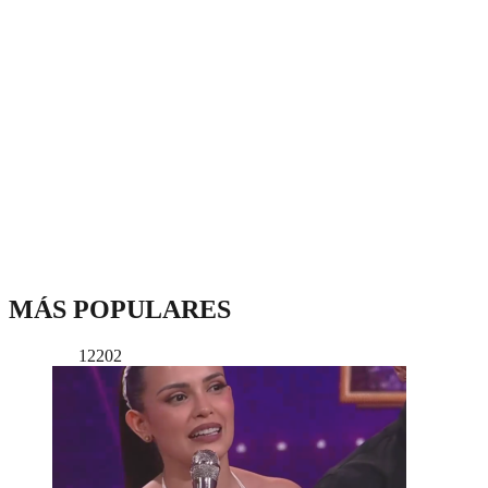
MÁS POPULARES
12202