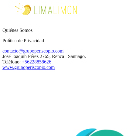
Quiénes Somos
Política de Privacidad
contacto@grupoperiscopio.com
José Joaquín Pérez 2765, Renca - Santiago.
Teléfono:
+56228858626
www.grupoperiscopio.com