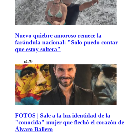
Nuevo quiebre amoroso remece la
farándula nacional: "Solo puedo contar
que estoy soltera"
5429
FOTOS | Sale a la luz identidad de la
"conocida" mujer que flechó el corazón de
Álvaro Ballero