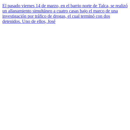
El pasado viernes 14 de marzo, en el barrio norte de Talca, se realizó
un allanamiento simultáneo a cuatro casas bajo el marco de una
investigación por tráfico de drogas, el cual terminó con dos
detenidos. Uno de ellos, José