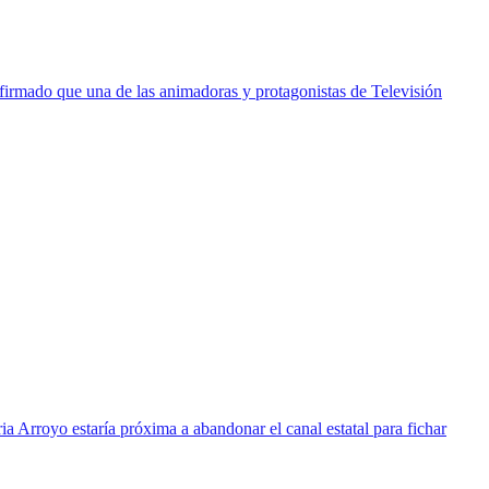
nfirmado que una de las animadoras y protagonistas de Televisión
 Arroyo estaría próxima a abandonar el canal estatal para fichar