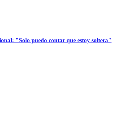
onal: "Solo puedo contar que estoy soltera"