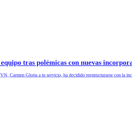
 equipo tras polémicas con nuevas incorpora
N, Carmen Gloria a tu servicio, ha decidido reestructurarse con la inc