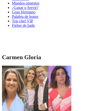
Mundos opuestos
¿Ganar o Servir?
Gran Hermano
Palabra de honor
Top chef VIP
Fiebre de baile
Carmen Gloria