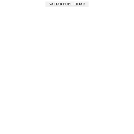
SALTAR PUBLICIDAD