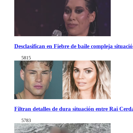
Desclasifican en Fiebre de baile compleja situac
5815
Filtran detalles de dura situación entre Rai Cer
5783