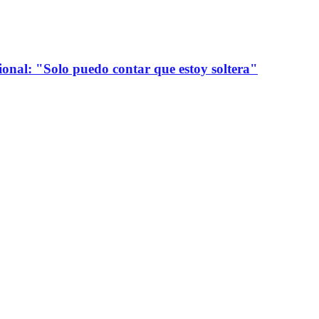
onal: "Solo puedo contar que estoy soltera"