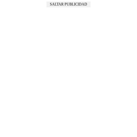
SALTAR PUBLICIDAD