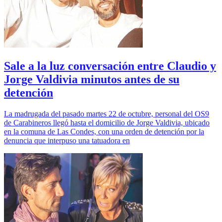
Sale a la luz conversación entre Claudio y
Jorge Valdivia minutos antes de su
detención
La madrugada del pasado martes 22 de octubre, personal del OS9
de Carabineros llegó hasta el domicilio de Jorge Valdivia, ubicado
en la comuna de Las Condes, con una orden de detención por la
denuncia que interpuso una tatuadora en