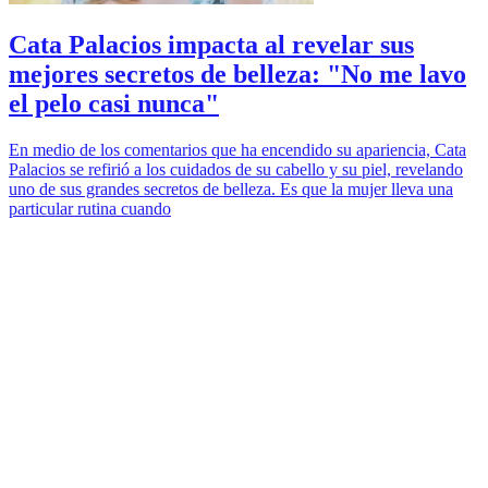
Cata Palacios impacta al revelar sus
mejores secretos de belleza: "No me lavo
el pelo casi nunca"
En medio de los comentarios que ha encendido su apariencia, Cata
Palacios se refirió a los cuidados de su cabello y su piel, revelando
uno de sus grandes secretos de belleza. Es que la mujer lleva una
particular rutina cuando