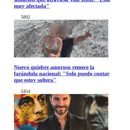
muy afectada"
5892
Nuevo quiebre amoroso remece la
farándula nacional: "Solo puedo contar
que estoy soltera"
5454