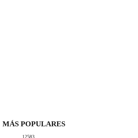
MÁS POPULARES
12583