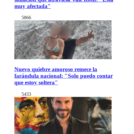
muy afectada"
5866
Nuevo quiebre amoroso remece la
farándula nacional: "Solo puedo contar
que estoy soltera"
5433