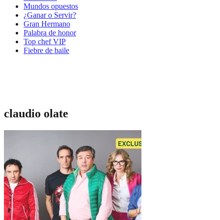
Mundos opuestos
¿Ganar o Servir?
Gran Hermano
Palabra de honor
Top chef VIP
Fiebre de baile
claudio olate