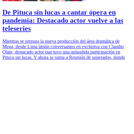
De Pituca sin lucas a cantar ópera en
pandemia: Destacado actor vuelve a las
teleseries
Mientras se prepara la nueva producción del área dramática de
Mega, desde Lima limón conversamos en exclusiva con Claudio
Olate, destacado actor que tuvo una aplaudida participación en
Pituca sin lucas. Y ahora se suma a Reunión de superados, donde