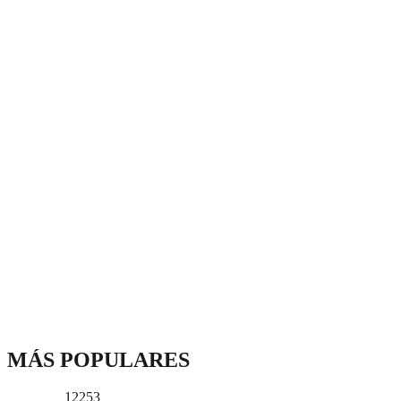
MÁS POPULARES
12253