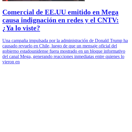
Comercial de EE.UU emitido en Mega
causa indignación en redes y el CNTV:
¿Ya lo viste?
Una campaña impulsada por la administración de Donald Trump ha
causado revuelo en Chile, luego de que un mensaje oficial del
gobierno estadounidense fuera mostrado en un bloque informativo
del canal Mega, generando reacciones inmediatas entre quienes lo
vieron en