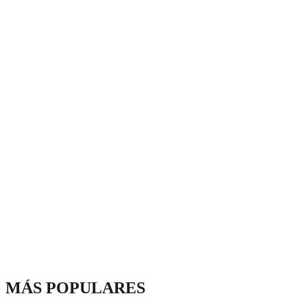
MÁS POPULARES