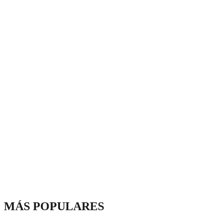
MÁS POPULARES