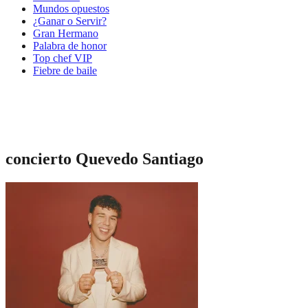
Mundos opuestos
¿Ganar o Servir?
Gran Hermano
Palabra de honor
Top chef VIP
Fiebre de baile
concierto Quevedo Santiago