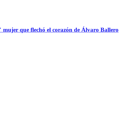
" mujer que flechó el corazón de Álvaro Ballero