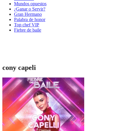
Mundos opuestos
¿Ganar o Servir?
Gran Hermano
Palabra de honor
Top chef VIP
Fiebre de baile
cony capeli