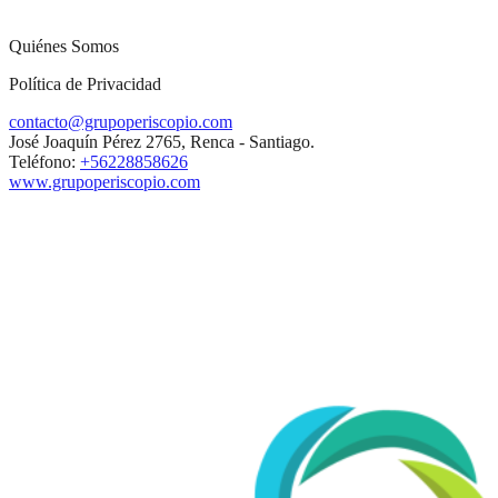
Quiénes Somos
Política de Privacidad
contacto@grupoperiscopio.com
José Joaquín Pérez 2765, Renca - Santiago.
Teléfono:
+56228858626
www.grupoperiscopio.com