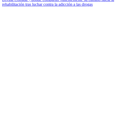
rehabilitación tras luchar contra la adicción a las drogas