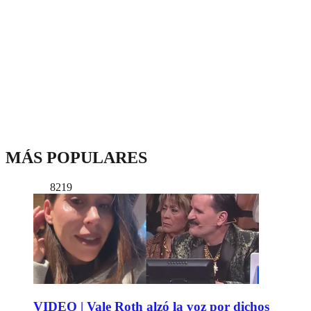
MÁS POPULARES
8219
VIDEO | Vale Roth alzó la voz por dichos