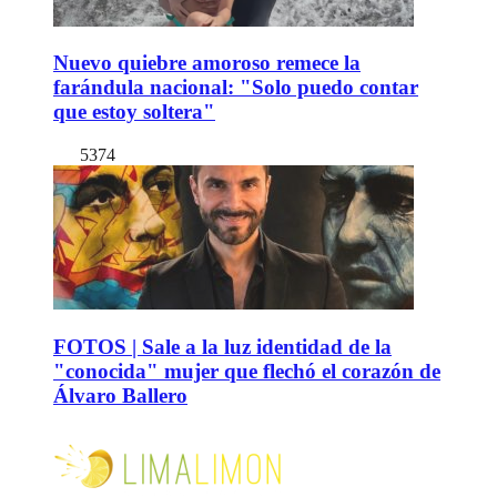
Nuevo quiebre amoroso remece la
farándula nacional: "Solo puedo contar
que estoy soltera"
5374
FOTOS | Sale a la luz identidad de la
"conocida" mujer que flechó el corazón de
Álvaro Ballero