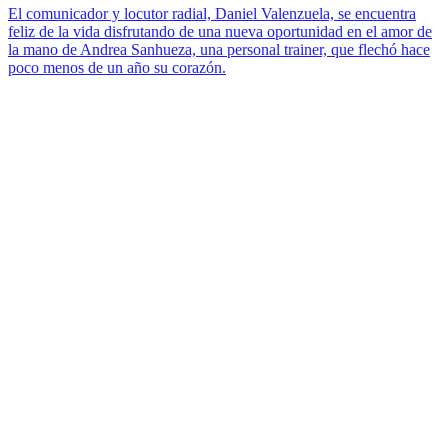
El comunicador y locutor radial, Daniel Valenzuela, se encuentra
feliz de la vida disfrutando de una nueva oportunidad en el amor de
la mano de Andrea Sanhueza, una personal trainer, que flechó hace
poco menos de un año su corazón.