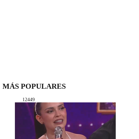
MÁS POPULARES
12449