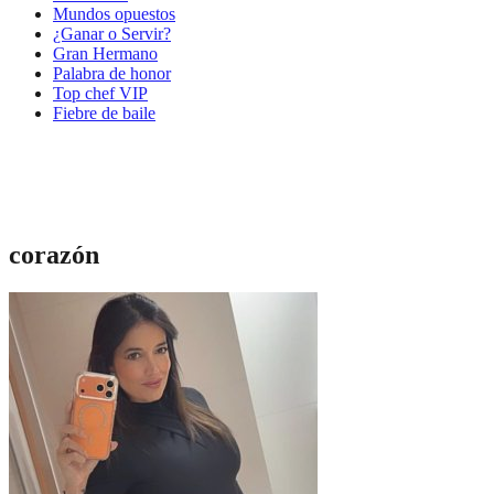
Mundos opuestos
¿Ganar o Servir?
Gran Hermano
Palabra de honor
Top chef VIP
Fiebre de baile
corazón