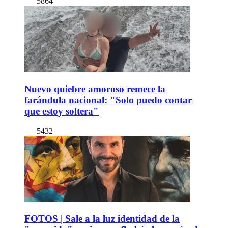
5864
Nuevo quiebre amoroso remece la
farándula nacional: "Solo puedo contar
que estoy soltera"
5432
FOTOS | Sale a la luz identidad de la