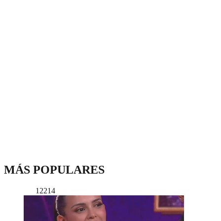
MÁS POPULARES
12214