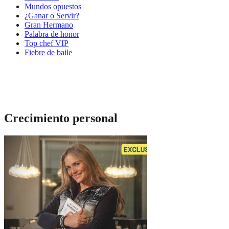
Mundos opuestos
¿Ganar o Servir?
Gran Hermano
Palabra de honor
Top chef VIP
Fiebre de baile
Crecimiento personal