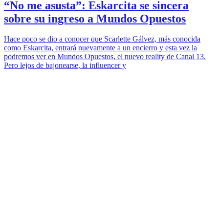
“No me asusta”: Eskarcita se sincera
sobre su ingreso a Mundos Opuestos
Hace poco se dio a conocer que Scarlette Gálvez, más conocida
como Eskarcita, entrará nuevamente a un encierro y esta vez la
podremos ver en Mundos Opuestos, el nuevo reality de Canal 13.
Pero lejos de bajonearse, la influencer y