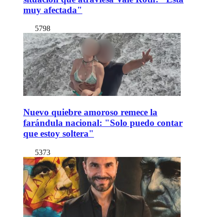
muy afectada"
5798
Nuevo quiebre amoroso remece la
farándula nacional: "Solo puedo contar
que estoy soltera"
5373