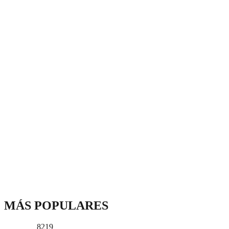
MÁS POPULARES
8219