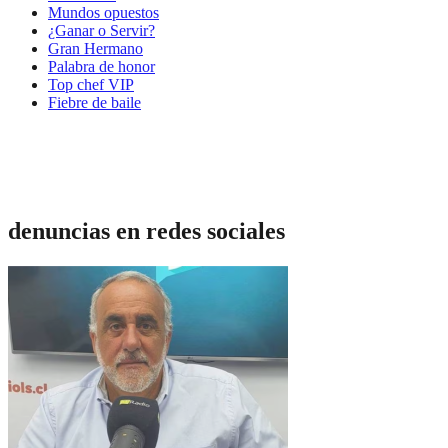
Mundos opuestos
¿Ganar o Servir?
Gran Hermano
Palabra de honor
Top chef VIP
Fiebre de baile
denuncias en redes sociales