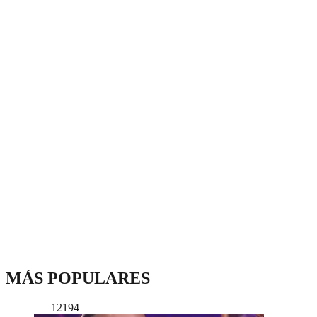
MÁS POPULARES
12194