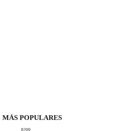
MÁS POPULARES
8209