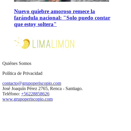
Nuevo quiebre amoroso remece la
farándula nacional: "Solo puedo contar
que estoy soltera"
Quiénes Somos
Política de Privacidad
contacto@grupoperiscopio.com
José Joaquín Pérez 2765, Renca - Santiago.
Teléfono:
+56228858626
www.grupoperiscopio.com