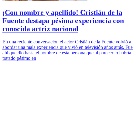
¡Con nombre y apellido! Cristián de la
Fuente destapa pésima experiencia con
conocida actriz nacional
En una reciente conversación el actor Cristián de la Fuente volvió a
abordar una mala experiencia que vivió en televisión años atrás. Fue
ahí que dio hasta el nombre de esta persona que al parecer lo habría
tratado pésimo en