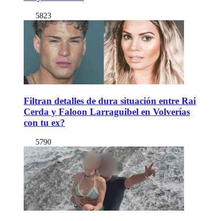
5823
Filtran detalles de dura situación entre Rai
Cerda y Faloon Larraguibel en Volverías
con tu ex?
5790