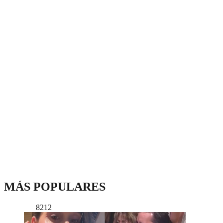
MÁS POPULARES
8212