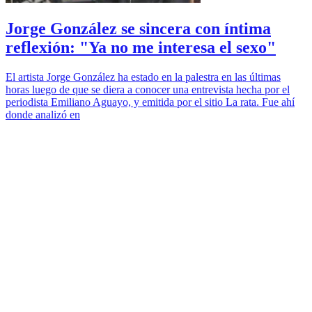
Jorge González se sincera con íntima
reflexión: "Ya no me interesa el sexo"
El artista Jorge González ha estado en la palestra en las últimas
horas luego de que se diera a conocer una entrevista hecha por el
periodista Emiliano Aguayo, y emitida por el sitio La rata. Fue ahí
donde analizó en