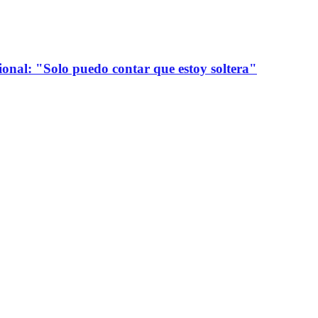
onal: "Solo puedo contar que estoy soltera"