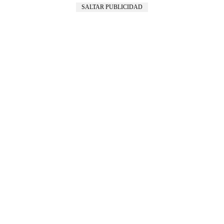
SALTAR PUBLICIDAD