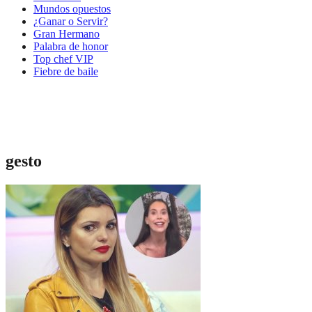
Mundos opuestos
¿Ganar o Servir?
Gran Hermano
Palabra de honor
Top chef VIP
Fiebre de baile
gesto