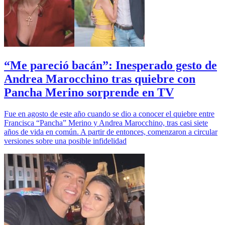
“Me pareció bacán”: Inesperado gesto de
Andrea Marocchino tras quiebre con
Pancha Merino sorprende en TV
Fue en agosto de este año cuando se dio a conocer el quiebre entre
Francisca “Pancha” Merino y Andrea Marocchino, tras casi siete
años de vida en común. A partir de entonces, comenzaron a circular
versiones sobre una posible infidelidad