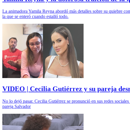
La animadora Yamila Reyna abordó más detalles sobre su quiebre con A
la que se enteró cuando estalló todo.
VIDEO | Cecilia Gutiérrez y su pareja des
No lo dejó pasar. Cecilia Gutiérrez se pronunció en sus redes sociales
pareja Salvador