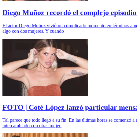
Diego Muñoz recordó el complejo episodio 
El actor Diego Muñoz vivió un complicado momento en términos amoro
algo con dos mujeres. Y cuando
FOTO | Coté López lanzó particular mensaj
Tal parece que todo llegó a su fin. En las últimas horas se comenzó 
intercambiado con otras mujer.