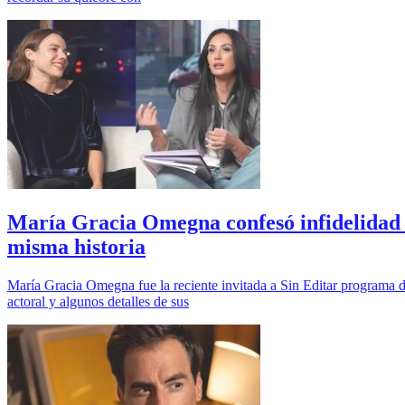
María Gracia Omegna confesó infidelidad e
misma historia
María Gracia Omegna fue la reciente invitada a Sin Editar programa de
actoral y algunos detalles de sus