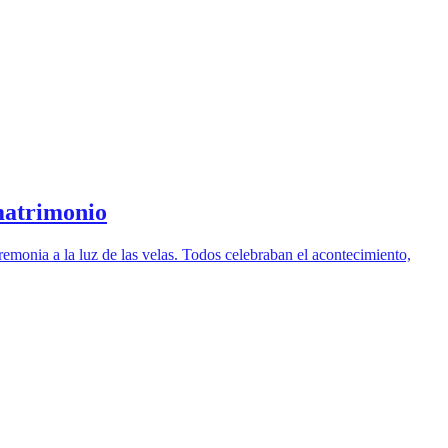
 matrimonio
remonia a la luz de las velas. Todos celebraban el acontecimiento,