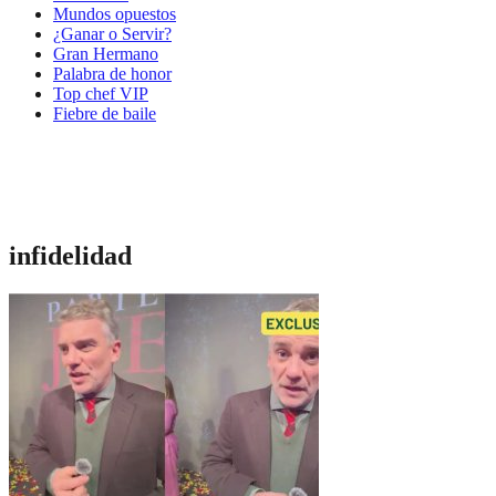
Mundos opuestos
¿Ganar o Servir?
Gran Hermano
Palabra de honor
Top chef VIP
Fiebre de baile
infidelidad