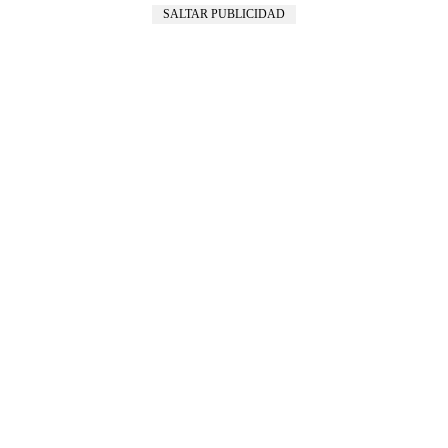
SALTAR PUBLICIDAD