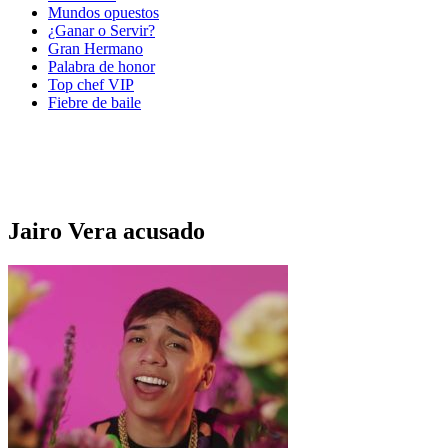
Mundos opuestos
¿Ganar o Servir?
Gran Hermano
Palabra de honor
Top chef VIP
Fiebre de baile
Jairo Vera acusado