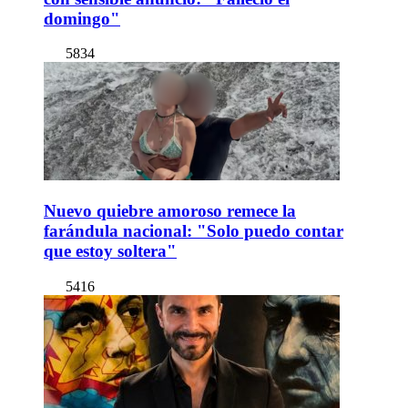
domingo"
5834
Nuevo quiebre amoroso remece la
farándula nacional: "Solo puedo contar
que estoy soltera"
5416