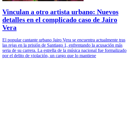
Vinculan a otro artista urbano: Nuevos
detalles en el complicado caso de Jairo
Vera
El popular cantante urbano Jairo Vera se encuentra actualmente tras
las rejas en la prisión de Santiago 1, enfrentando la acusación más
seria de su carrera. La estrella de la música nacional fue formalizado
por el delito de violación, un cargo que lo mantiene