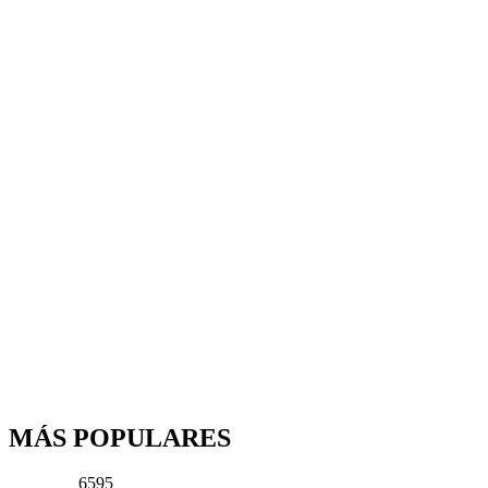
MÁS POPULARES
6595