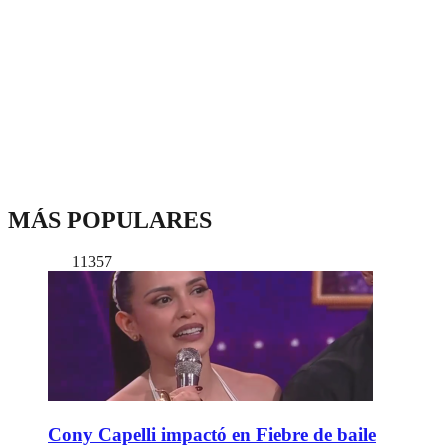
MÁS POPULARES
11357
Cony Capelli impactó en Fiebre de baile