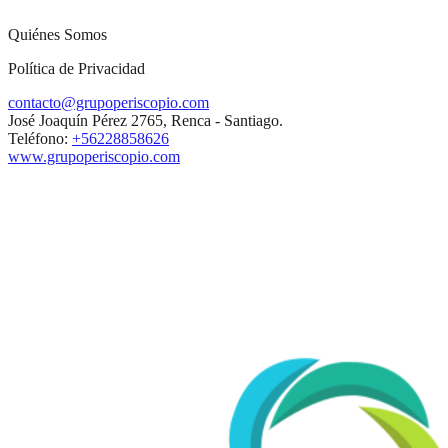
Quiénes Somos
Política de Privacidad
contacto@grupoperiscopio.com
José Joaquín Pérez 2765, Renca - Santiago.
Teléfono:
+56228858626
www.grupoperiscopio.com