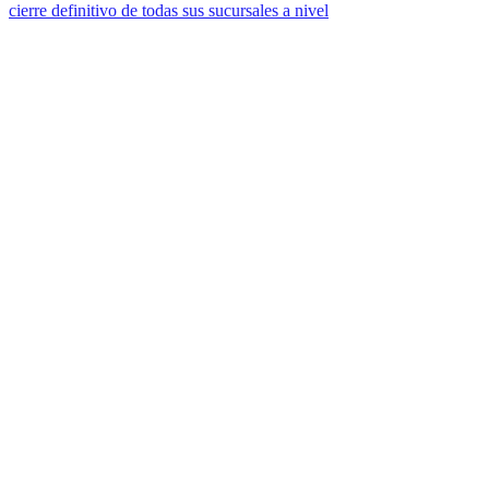
cierre definitivo de todas sus sucursales a nivel