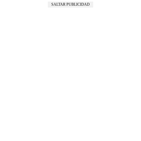
SALTAR PUBLICIDAD