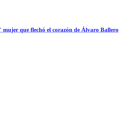
" mujer que flechó el corazón de Álvaro Ballero