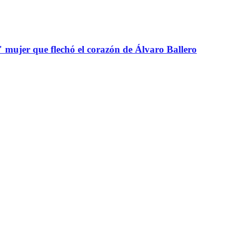
" mujer que flechó el corazón de Álvaro Ballero