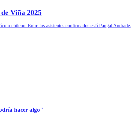
 de Viña 2025
culo chileno. Entre los asistentes confirmados está Pangal Andrade,
odría hacer algo"