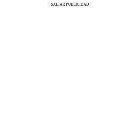
SALTAR PUBLICIDAD