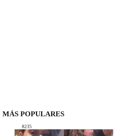
MÁS POPULARES
8235