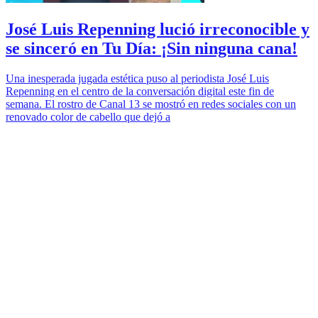
José Luis Repenning lució irreconocible y
se sinceró en Tu Día: ¡Sin ninguna cana!
Una inesperada jugada estética puso al periodista José Luis
Repenning en el centro de la conversación digital este fin de
semana. El rostro de Canal 13 se mostró en redes sociales con un
renovado color de cabello que dejó a