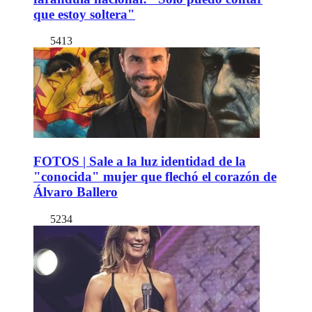
que estoy soltera"
5413
FOTOS | Sale a la luz identidad de la
"conocida" mujer que flechó el corazón de
Álvaro Ballero
5234