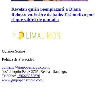
Revelan quién reemplazará a Diana
Bolocco en Fiebre de baile: Y el motivo por
el que saldrá de pantalla
Quiénes Somos
Política de Privacidad
contacto@grupoperiscopio.com
José Joaquín Pérez 2765, Renca - Santiago.
Teléfono:
+56228858626
www.grupoperiscopio.com