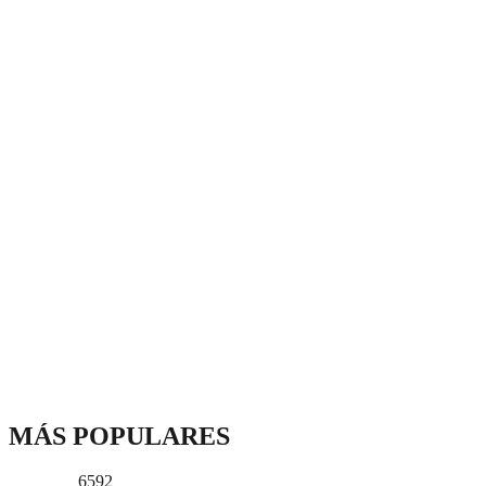
MÁS POPULARES
6592