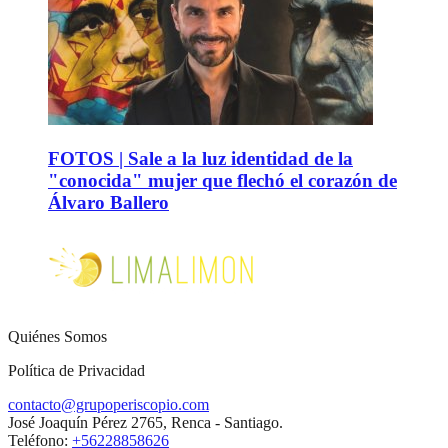
FOTOS | Sale a la luz identidad de la
"conocida" mujer que flechó el corazón de
Álvaro Ballero
Quiénes Somos
Política de Privacidad
contacto@grupoperiscopio.com
José Joaquín Pérez 2765, Renca - Santiago.
Teléfono:
+56228858626