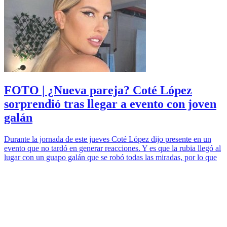
FOTO | ¿Nueva pareja? Coté López
sorprendió tras llegar a evento con joven
galán
Durante la jornada de este jueves Coté López dijo presente en un
evento que no tardó en generar reacciones. Y es que la rubia llegó al
lugar con un guapo galán que se robó todas las miradas, por lo que