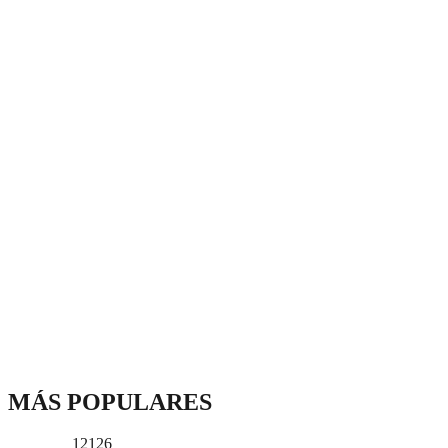
MÁS POPULARES
12126