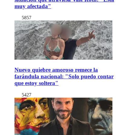
muy afectada"
5857
Nuevo quiebre amoroso remece la
farándula nacional: "Solo puedo contar
que estoy soltera"
5427