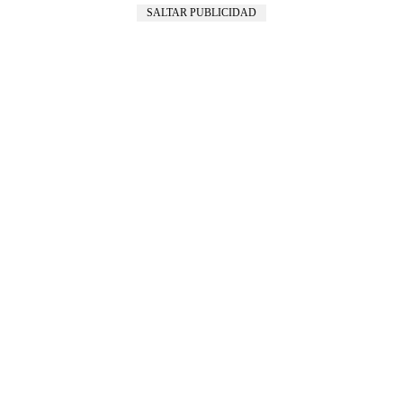
SALTAR PUBLICIDAD