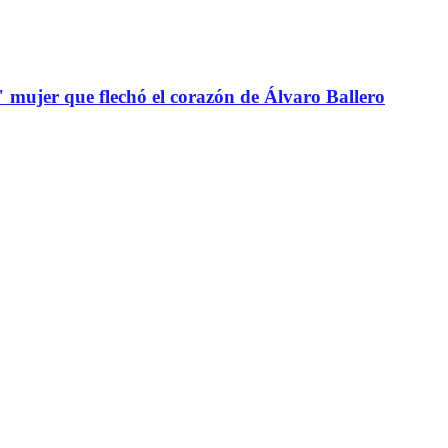
" mujer que flechó el corazón de Álvaro Ballero