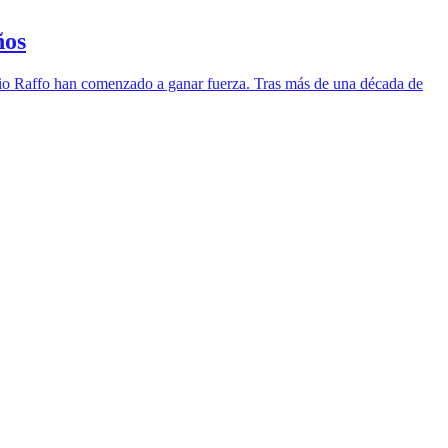
ños
onio Raffo han comenzado a ganar fuerza. Tras más de una década de