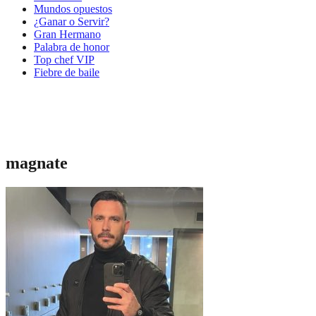
Mundos opuestos
¿Ganar o Servir?
Gran Hermano
Palabra de honor
Top chef VIP
Fiebre de baile
magnate