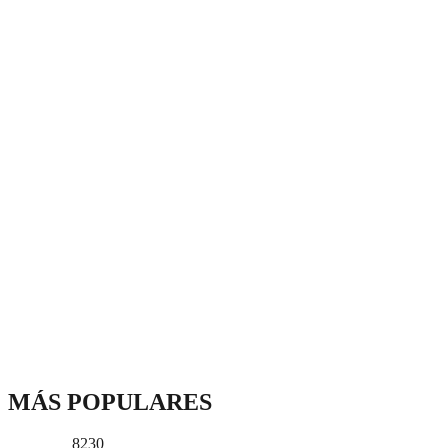
MÁS POPULARES
8230