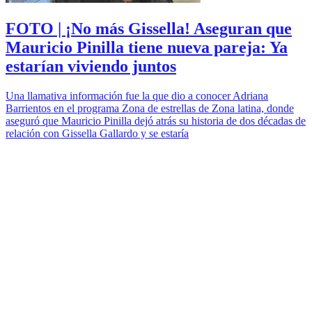
FOTO | ¡No más Gissella! Aseguran que
Mauricio Pinilla tiene nueva pareja: Ya
estarían viviendo juntos
Una llamativa información fue la que dio a conocer Adriana
Barrientos en el programa Zona de estrellas de Zona latina, donde
aseguró que Mauricio Pinilla dejó atrás su historia de dos décadas de
relación con Gissella Gallardo y se estaría