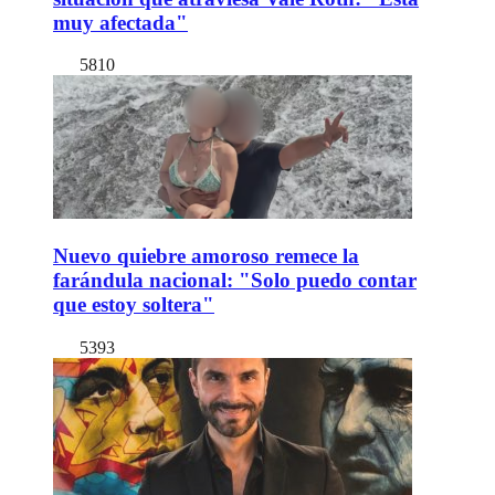
muy afectada"
5810
Nuevo quiebre amoroso remece la
farándula nacional: "Solo puedo contar
que estoy soltera"
5393