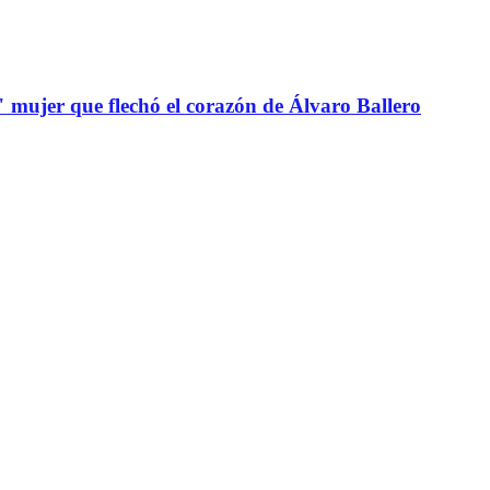
" mujer que flechó el corazón de Álvaro Ballero