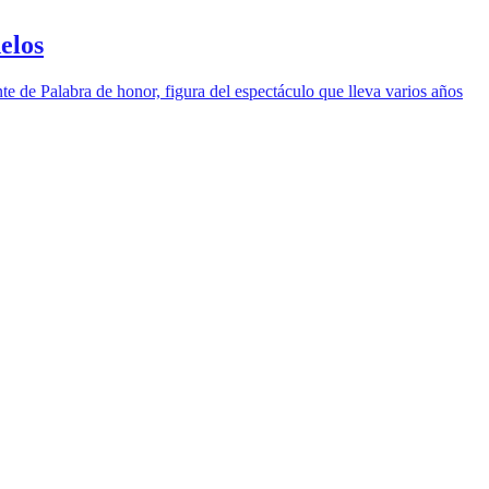
elos
te de Palabra de honor, figura del espectáculo que lleva varios años