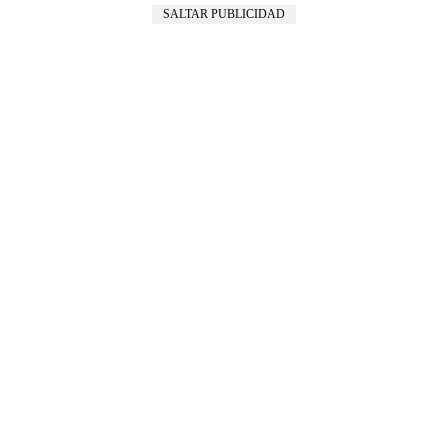
SALTAR PUBLICIDAD