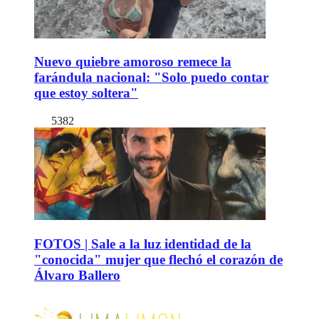
Nuevo quiebre amoroso remece la
farándula nacional: "Solo puedo contar
que estoy soltera"
5382
FOTOS | Sale a la luz identidad de la
"conocida" mujer que flechó el corazón de
Álvaro Ballero