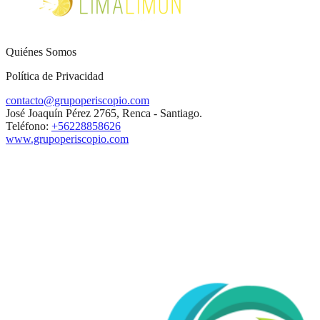
Quiénes Somos
Política de Privacidad
contacto@grupoperiscopio.com
José Joaquín Pérez 2765, Renca - Santiago.
Teléfono:
+56228858626
www.grupoperiscopio.com