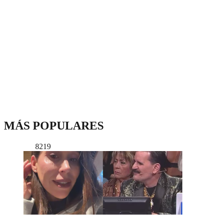
MÁS POPULARES
8219