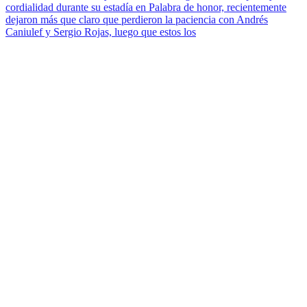
cordialidad durante su estadía en Palabra de honor, recientemente
dejaron más que claro que perdieron la paciencia con Andrés
Caniulef y Sergio Rojas, luego que estos los