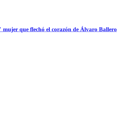
" mujer que flechó el corazón de Álvaro Ballero