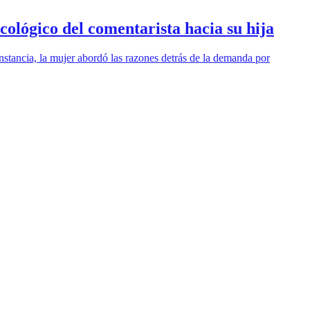
icológico del comentarista hacia su hija
nstancia, la mujer abordó las razones detrás de la demanda por