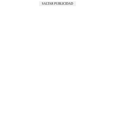
SALTAR PUBLICIDAD