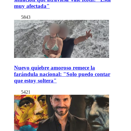
muy afectada"
5843
Nuevo quiebre amoroso remece la
farándula nacional: "Solo puedo contar
que estoy soltera"
5421