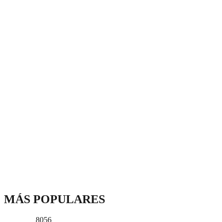
MÁS POPULARES
8056