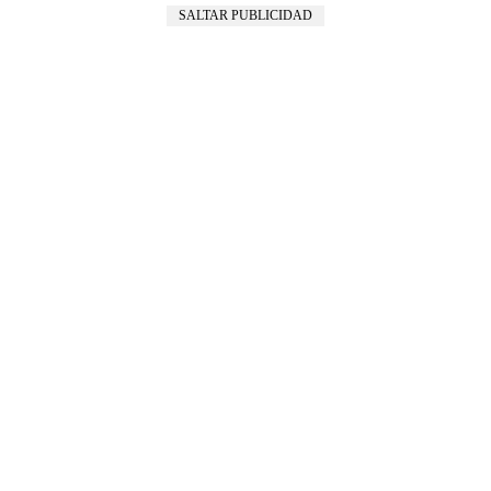
SALTAR PUBLICIDAD