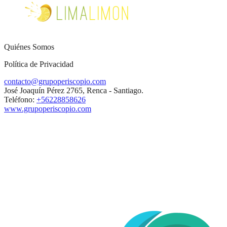
Quiénes Somos
Política de Privacidad
contacto@grupoperiscopio.com
José Joaquín Pérez 2765, Renca - Santiago.
Teléfono:
+56228858626
www.grupoperiscopio.com