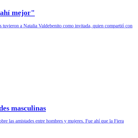
 ahí mejor"
s tuvieron a Natalia Valdebenito como invitada, quien compartió con
des masculinas
bre las amistades entre hombres y mujeres. Fue ahí que la Fiera