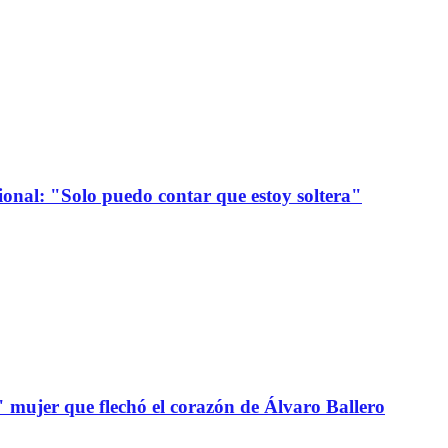
onal: "Solo puedo contar que estoy soltera"
" mujer que flechó el corazón de Álvaro Ballero