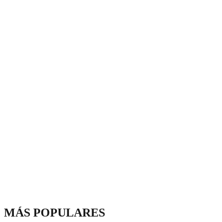
MÁS POPULARES