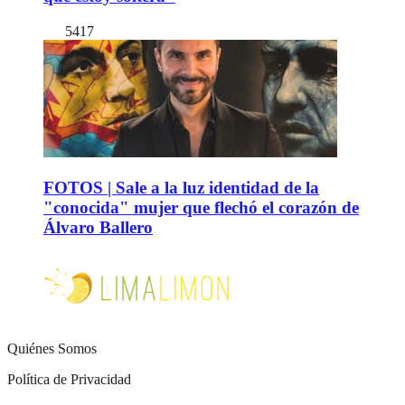
5417
FOTOS | Sale a la luz identidad de la
"conocida" mujer que flechó el corazón de
Álvaro Ballero
Quiénes Somos
Política de Privacidad