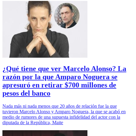
¿Qué tiene que ver Marcelo Alonso? La
razón por la que Amparo Noguera se
apresuró en retirar $700 millones de
pesos del banco
Nada más ni nada menos que 20 años de relación fue la que
tuvieron Marcelo Alonso y Amparo Noguera, la que se acabó en
medio de rumores de una supuesta infidelidad del actor con la
diputada de la República, Maite