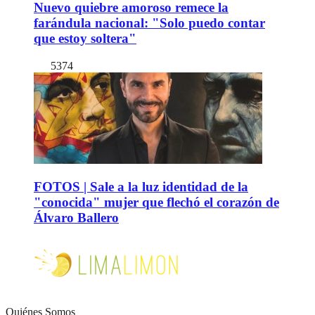
Nuevo quiebre amoroso remece la
farándula nacional: "Solo puedo contar
que estoy soltera"
5374
FOTOS | Sale a la luz identidad de la
"conocida" mujer que flechó el corazón de
Álvaro Ballero
Quiénes Somos